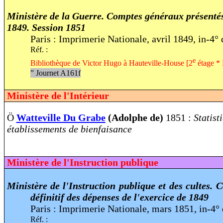
Ministère de la Guerre. Comptes généraux présentés
1849. Session 1851
Paris : Imprimerie Nationale, avril 1849, in-4° 
Réf. :
e
Bibliothèque de Victor Hugo à Hauteville-House [2
étage * 
”
Journet A161f
Ministère de l'Intérieur
Ö
Watteville Du Grabe
(Adolphe de)
1851 :
Statist
établissements de bienfaisance
Ministère de l'Instruction publique
Ministère de l'Instruction publique et des cultes.
définitif des dépenses de l'exercice de 1849
Paris : Imprimerie Nationale, mars 1851, in-4° 
Réf. :