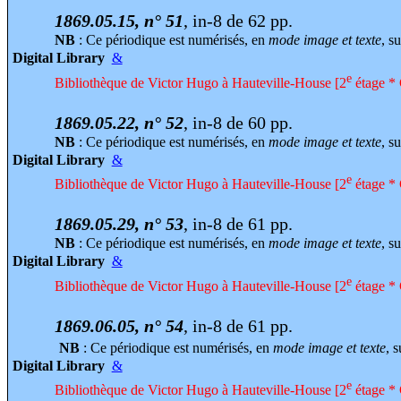
1869.05.15, n° 51
, in-8 de 62 pp.
NB
: Ce périodique est numérisés, en
mode image et texte
, su
Digital Library
&
e
Bibliothèque de Victor Hugo à Hauteville-House [2
étage * 
1869.05.22, n° 52
, in-8 de 60 pp.
NB
: Ce périodique est numérisés, en
mode image et texte
, su
Digital Library
&
e
Bibliothèque de Victor Hugo à Hauteville-House [2
étage * 
1869.05.29, n° 53
, in-8 de 61 pp.
NB
: Ce périodique est numérisés, en
mode image et texte
, su
Digital Library
&
e
Bibliothèque de Victor Hugo à Hauteville-House [2
étage * 
1869.06.05, n° 54
, in-8 de 61 pp.
NB
: Ce périodique est numérisés, en
mode image et texte
, s
Digital Library
&
e
Bibliothèque de Victor Hugo à Hauteville-House [2
étage * 