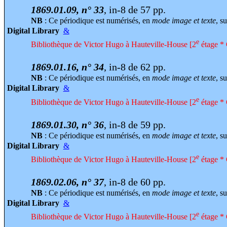
1869.01.09, n° 33
, in-8 de 57 pp.
NB
: Ce périodique est numérisés, en
mode image et texte
, su
Digital Library
&
e
Bibliothèque de Victor Hugo à Hauteville-House [2
étage * 
1869.01.16, n° 34
, in-8 de 62 pp.
NB
: Ce périodique est numérisés, en
mode image et texte
, su
Digital Library
&
e
Bibliothèque de Victor Hugo à Hauteville-House [2
étage * 
1869.01.30, n° 36
, in-8 de 59 pp.
NB
: Ce périodique est numérisés, en
mode image et texte
, su
Digital Library
&
e
Bibliothèque de Victor Hugo à Hauteville-House [2
étage * 
1869.02.06, n° 37
, in-8 de 60 pp.
NB
: Ce périodique est numérisés, en
mode image et texte
, su
Digital Library
&
e
Bibliothèque de Victor Hugo à Hauteville-House [2
étage * 