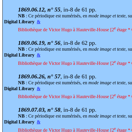
1869.06.12, n° 55
, in-8 de 61 pp.
NB
: Ce périodique est numérisés, en
mode image et texte
, su
Digital Library
&
e
Bibliothèque de Victor Hugo à Hauteville-House [2
étage * 
1869.06.19, n° 56
, in-8 de 62 pp.
NB
: Ce périodique est numérisés, en
mode image et texte
, su
Digital Library
&
e
Bibliothèque de Victor Hugo à Hauteville-House [2
étage * 
1869.06.26, n° 57
, in-8 de 61 pp.
NB
: Ce périodique est numérisés, en
mode image et texte
, su
Digital Library
&
e
Bibliothèque de Victor Hugo à Hauteville-House [2
étage * 
1869.07.03, n° 58
, in-8 de 61 pp.
NB
: Ce périodique est numérisés, en
mode image et texte
, su
Digital Library
&
e
Bibliothèque de Victor Hugo à Hauteville-House [2
étage * 