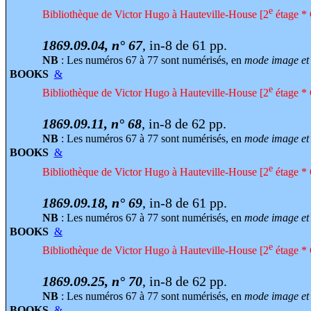
e
Bibliothèque de Victor Hugo à Hauteville-House [2
étage * 
1869.09.04, n° 67
, in-8 de 61 pp.
NB
: Les numéros 67 à 77 sont numérisés, en
mode image et 
BOOKS
&
e
Bibliothèque de Victor Hugo à Hauteville-House [2
étage * 
1869.09.11, n° 68
, in-8 de 62 pp.
NB
: Les numéros 67 à 77 sont numérisés, en
mode image et 
BOOKS
&
e
Bibliothèque de Victor Hugo à Hauteville-House [2
étage * 
1869.09.18, n° 69
, in-8 de 61 pp.
NB
: Les numéros 67 à 77 sont numérisés, en
mode image et 
BOOKS
&
e
Bibliothèque de Victor Hugo à Hauteville-House [2
étage * 
1869.09.25, n° 70
, in-8 de 62 pp.
NB
: Les numéros 67 à 77 sont numérisés, en
mode image et 
BOOKS
&