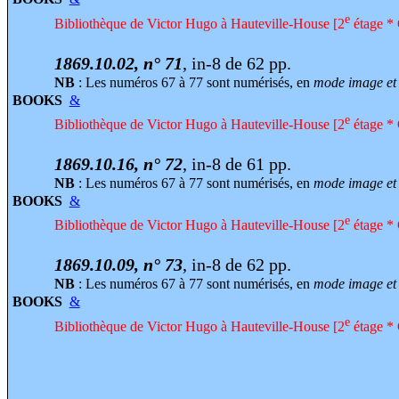
e
Bibliothèque de Victor Hugo à Hauteville-House [2
étage * 
1869.10.02, n° 71
, in-8 de 62 pp.
NB
: Les numéros 67 à 77 sont numérisés, en
mode image et 
BOOKS
&
e
Bibliothèque de Victor Hugo à Hauteville-House [2
étage * 
1869.10.16, n° 72
, in-8 de 61 pp.
NB
: Les numéros 67 à 77 sont numérisés, en
mode image et 
BOOKS
&
e
Bibliothèque de Victor Hugo à Hauteville-House [2
étage * 
1869.10.09, n° 73
, in-8 de 62 pp.
NB
: Les numéros 67 à 77 sont numérisés, en
mode image et 
BOOKS
&
e
Bibliothèque de Victor Hugo à Hauteville-House [2
étage * 