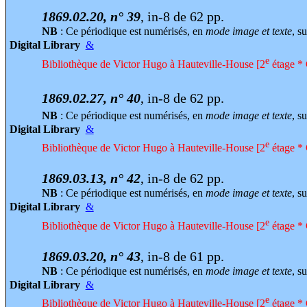
1869.02.20, n° 39
, in-8 de 62 pp.
NB
: Ce périodique est numérisés, en
mode image et texte
, su
Digital Library
&
e
Bibliothèque de Victor Hugo à Hauteville-House [2
étage * 
1869.02.27, n° 40
, in-8 de 62 pp.
NB
: Ce périodique est numérisés, en
mode image et texte
, su
Digital Library
&
e
Bibliothèque de Victor Hugo à Hauteville-House [2
étage * 
1869.03.13, n° 42
, in-8 de 62 pp.
NB
: Ce périodique est numérisés, en
mode image et texte
, su
Digital Library
&
e
Bibliothèque de Victor Hugo à Hauteville-House [2
étage * 
1869.03.20, n° 43
, in-8 de 61 pp.
NB
: Ce périodique est numérisés, en
mode image et texte
, su
Digital Library
&
e
Bibliothèque de Victor Hugo à Hauteville-House [2
étage * 