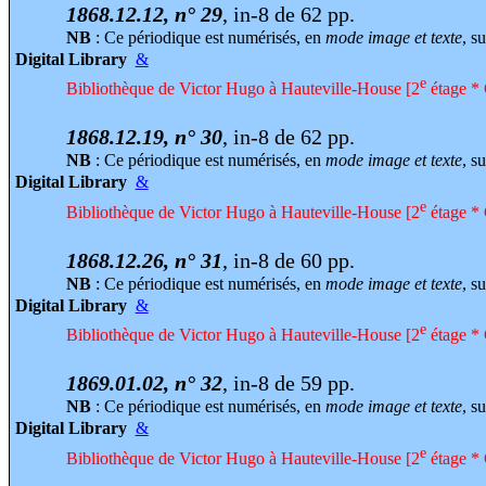
1868.12.12, n° 29
, in-8 de 62 pp.
NB
: Ce périodique est numérisés, en
mode image et texte
, su
Digital Library
&
e
Bibliothèque de Victor Hugo à Hauteville-House [2
étage * 
1868.12.19, n° 30
, in-8 de 62 pp.
NB
: Ce périodique est numérisés, en
mode image et texte
, su
Digital Library
&
e
Bibliothèque de Victor Hugo à Hauteville-House [2
étage * 
1868.12.26, n° 31
, in-8 de 60 pp.
NB
: Ce périodique est numérisés, en
mode image et texte
, su
Digital Library
&
e
Bibliothèque de Victor Hugo à Hauteville-House [2
étage * 
1869.01.02, n° 32
, in-8 de 59 pp.
NB
: Ce périodique est numérisés, en
mode image et texte
, su
Digital Library
&
e
Bibliothèque de Victor Hugo à Hauteville-House [2
étage * 