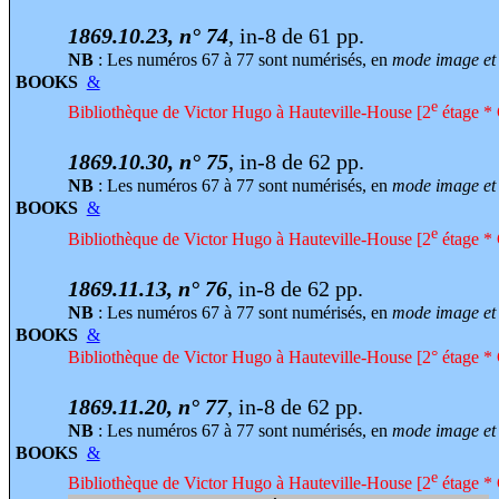
1869.10.23, n° 74
, in-8 de 61 pp.
NB
: Les numéros 67 à 77 sont numérisés, en
mode image et 
BOOKS
&
e
Bibliothèque de Victor Hugo à Hauteville-House [2
étage * 
1869.10.30, n° 75
, in-8 de 62 pp.
NB
: Les numéros 67 à 77 sont numérisés, en
mode image et 
BOOKS
&
e
Bibliothèque de Victor Hugo à Hauteville-House [2
étage * 
1869.11.13, n° 76
, in-8 de 62 pp.
NB
: Les numéros 67 à 77 sont numérisés, en
mode image et 
BOOKS
&
Bibliothèque de Victor Hugo à Hauteville-House [2° étage * 
1869.11.20, n° 77
, in-8 de 62 pp.
NB
: Les numéros 67 à 77 sont numérisés, en
mode image et 
BOOKS
&
e
Bibliothèque de Victor Hugo à Hauteville-House [2
étage * 